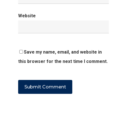
Website
Save my name, email, and website in
this browser for the next time I comment.