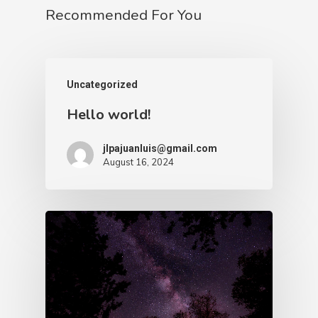
Recommended For You
Uncategorized
Hello world!
jlpajuanluis@gmail.com
August 16, 2024