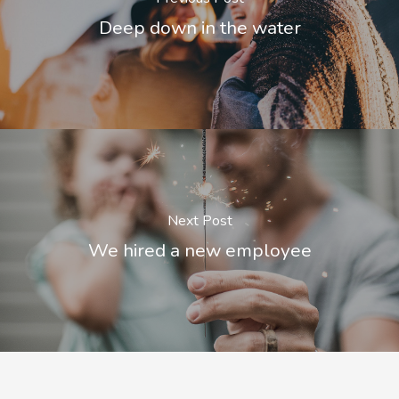
Deep down in the water
Next Post
We hired a new employee