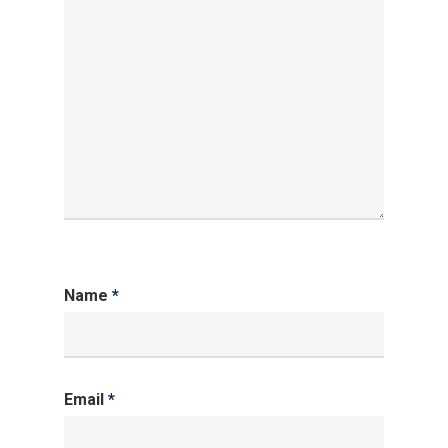
Name
*
Email
*