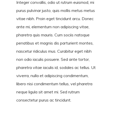
Integer convallis, odio ut rutrum euismod, mi
purus pulvinar justo, quis mollis metus metus
vitae nibh. Proin eget tincidunt arcu. Donec
ante mi, elementum non adipiscing vitae,
pharetra quis mauris. Cum sociis natoque
penatibus et magnis dis parturient montes,
nascetur ridiculus mus. Curabitur eget nibh
non odio iaculis posuere. Sed ante tortor,
pharetra vitae iaculis id, sodales ac tellus. Ut
viverra, nulla et adipiscing condimentum,
libero nisi condimentum tellus, vel pharetra
neque ligula sit amet mi. Sed rutrum
consectetur purus ac tincidunt.