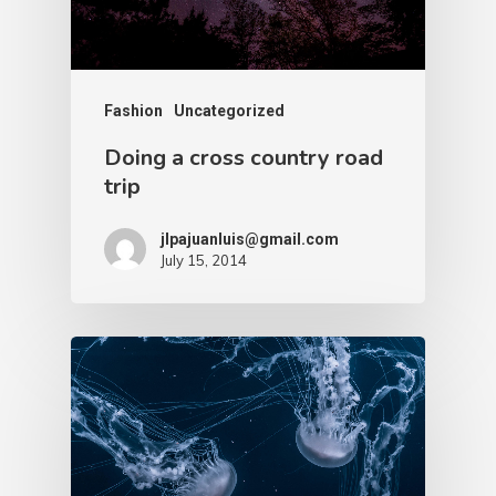
Fashion
Uncategorized
Doing a cross country road
trip
jlpajuanluis@gmail.com
July 15, 2014