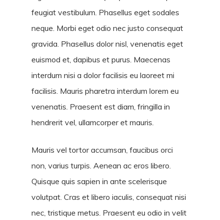
feugiat vestibulum. Phasellus eget sodales
neque.
Morbi eget odio nec justo consequat
gravida. Phasellus dolor nisl, venenatis eget
euismod et, dapibus et purus. Maecenas
interdum nisi a dolor facilisis eu laoreet mi
facilisis. Mauris pharetra interdum lorem eu
venenatis. Praesent est diam, fringilla in
hendrerit vel, ullamcorper et mauris.
Mauris vel tortor accumsan, faucibus orci
non, varius turpis. Aenean ac eros libero.
Quisque quis sapien in ante scelerisque
volutpat. Cras et libero iaculis, consequat nisi
nec, tristique metus. Praesent eu odio in velit